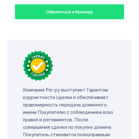
Обратиться к брокеру
Компания Рег.ру выступает Гарантом
корректности сделки и обеспечивает
правомерность передачи доменного
имени Покупателю с соблюдением всех
правил и регламентов. После
совершения сделки по покупке домена
Покупатель становится полноправным