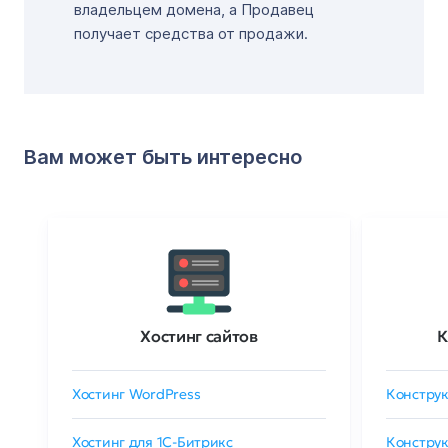
владельцем домена, а Продавец
получает средства от продажи.
Вам может быть интересно
Хостинг сайтов
К
Хостинг WordPress
Конструк
Хостинг для 1C-Битрикс
Конструк