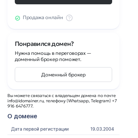
Продажа онлайн
Понравился домен?
Нужна помощь в переговорах —
доменный брокер поможет.
Доменный брокер
Вы можете связаться с владельцем домена по почте
info@idomainer.ru, телефону (Whatsapp, Telegram) +7
916 6476777.
О домене
Дата первой регистрации
19.03.2004