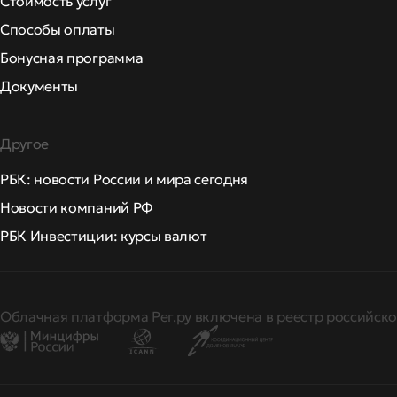
Стоимость услуг
Способы оплаты
Бонусная программа
Документы
Другое
РБК: новости России и мира сегодня
Новости компаний РФ
РБК Инвестиции: курсы валют
Облачная платформа Рег.ру включена в реестр российско