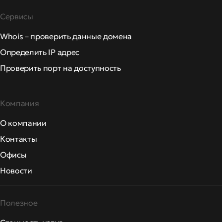
Сервисы
Whois – проверить данные домена
Определить IP адрес
Проверить порт на доступность
Компания
О компании
Контакты
Офисы
Новости
Полезное