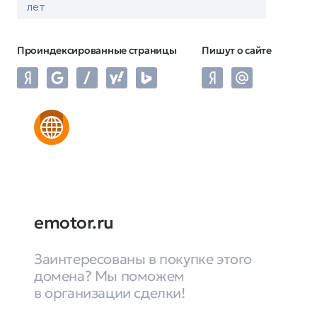
лет
Проиндексированные страницы
Пишут о сайте
emotor.ru
Заинтересованы в покупке этого
домена? Мы поможем
в организации сделки!