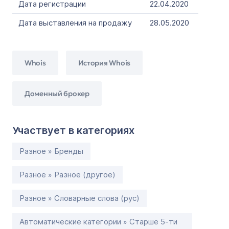
Дата регистрации
22.04.2020
Дата выставления на продажу
28.05.2020
Whois
История Whois
Доменный брокер
Участвует в категориях
Разное » Бренды
Разное » Разное (другое)
Разное » Словарные слова (рус)
Автоматические категории » Старше 5-ти