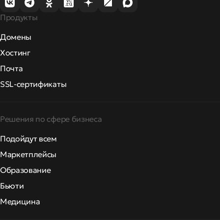
Продукты
Домены
Хостинг
Почта
SSL-сертификаты
Решения по сфере бизнеса
Подойдут всем
Маркетплейсы
Образование
Бьюти
Медицина